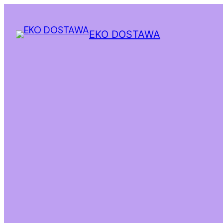
EKO DOSTAWA