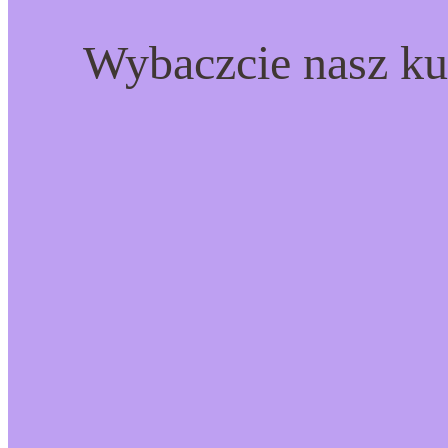
Wybaczcie nasz ku